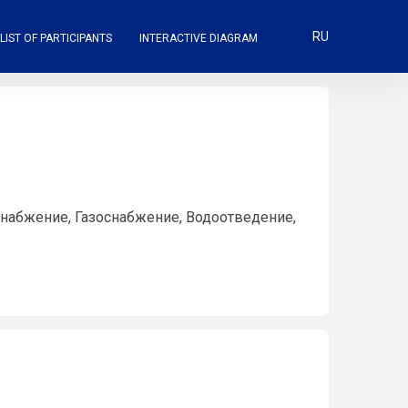
RU
LIST OF PARTICIPANTS
INTERACTIVE DIAGRAM
набжение, Газоснабжение, Водоотведение,