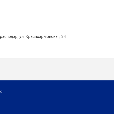
раснодар, ул. Красноармейская, 34
го