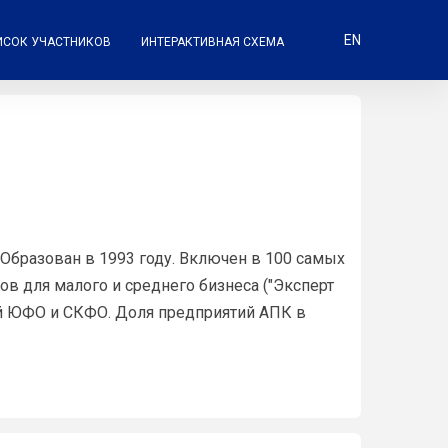
EN
ИСОК УЧАСТНИКОВ
ИНТЕРАКТИВНАЯ СХЕМА
 Образован в 1993 году. Включен в 100 самых
ов для малого и среднего бизнеса ("Эксперт
ий ЮФО и СКФО. Доля предприятий АПК в