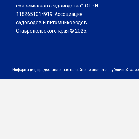
современного садоводства”, ОГРН
1182651014919. Ассоциация
садоводов и питомниководов
Ставропольского края © 2025.
Информация, предоставленная на сайте не является публичной офер